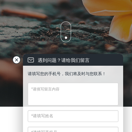
遇到问题？请给我们留言
请填写您的手机号，我们将及时与您联系！