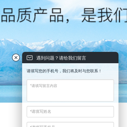
遇到问题？请给我们留言
请填写您的手机号，我们将及时与您联系！