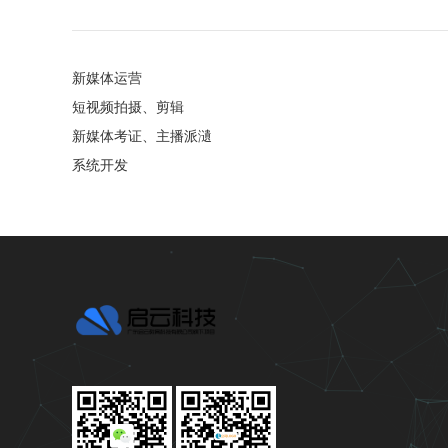
新媒体运营
短视频拍摄、剪辑
新媒体考证、主播派瀢
系统开发