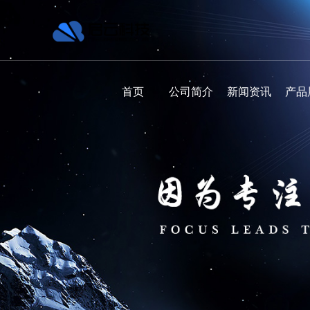
首页
公司简介
新闻资讯
产品