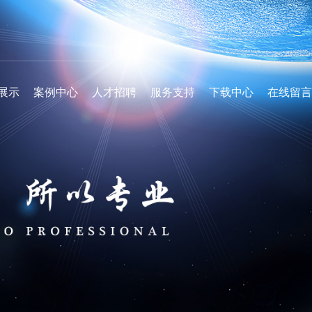
展示
案例中心
人才招聘
服务支持
下载中心
在线留言